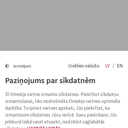
Izvēlies valodu:
LV
EN
Iestatījumi
Paziņojums par sīkdatnēm
Šī tīmekļa vietne izmanto sīkdatnes. Piekrītot sīkdatņu
izmantošanai, tiks nodrošināta tīmekļa vietnes optimāla
darbība. Turpinot vietnes apskati, Jūs piekrītat, ka
izmantosim sīkdatnes Jūsu ierīcē. Savu piekrišanu Jūs
jebkurā laikā varat atsaukt, nodzēšot saglabātās