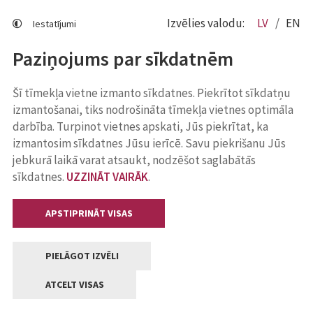
Izvēlies valodu:
LV
EN
Iestatījumi
Paziņojums par sīkdatnēm
Šī tīmekļa vietne izmanto sīkdatnes. Piekrītot sīkdatņu
izmantošanai, tiks nodrošināta tīmekļa vietnes optimāla
darbība. Turpinot vietnes apskati, Jūs piekrītat, ka
izmantosim sīkdatnes Jūsu ierīcē. Savu piekrišanu Jūs
jebkurā laikā varat atsaukt, nodzēšot saglabātās
sīkdatnes.
UZZINĀT VAIRĀK
.
APSTIPRINĀT VISAS
PIELĀGOT IZVĒLI
ATCELT VISAS