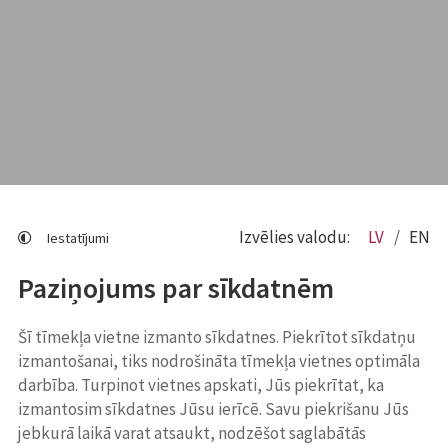
Izvēlies valodu:
LV
EN
Iestatījumi
Paziņojums par sīkdatnēm
Šī tīmekļa vietne izmanto sīkdatnes. Piekrītot sīkdatņu
izmantošanai, tiks nodrošināta tīmekļa vietnes optimāla
darbība. Turpinot vietnes apskati, Jūs piekrītat, ka
izmantosim sīkdatnes Jūsu ierīcē. Savu piekrišanu Jūs
jebkurā laikā varat atsaukt, nodzēšot saglabātās