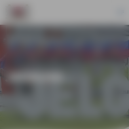
JAUNUMI