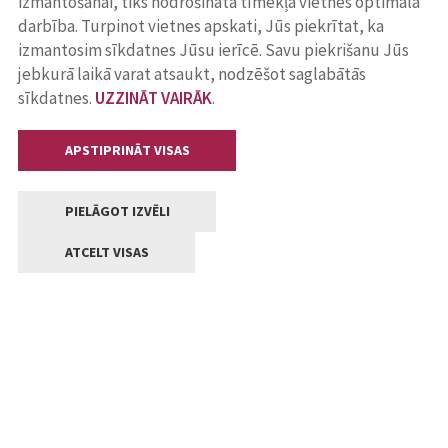
izmantošanai, tiks nodrošināta tīmekļa vietnes optimāla
darbība. Turpinot vietnes apskati, Jūs piekrītat, ka
izmantosim sīkdatnes Jūsu ierīcē. Savu piekrišanu Jūs
jebkurā laikā varat atsaukt, nodzēšot saglabātās
sīkdatnes.
UZZINĀT VAIRĀK
.
APSTIPRINĀT VISAS
PIELĀGOT IZVĒLI
ATCELT VISAS
Kontakti