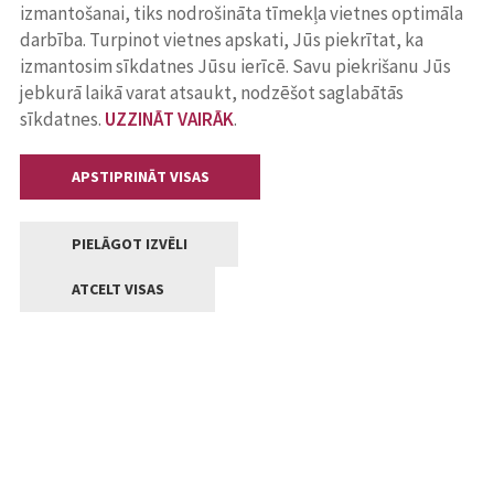
izmantošanai, tiks nodrošināta tīmekļa vietnes optimāla
darbība. Turpinot vietnes apskati, Jūs piekrītat, ka
izmantosim sīkdatnes Jūsu ierīcē. Savu piekrišanu Jūs
jebkurā laikā varat atsaukt, nodzēšot saglabātās
sīkdatnes.
UZZINĀT VAIRĀK
.
APSTIPRINĀT VISAS
PIELĀGOT IZVĒLI
ATCELT VISAS