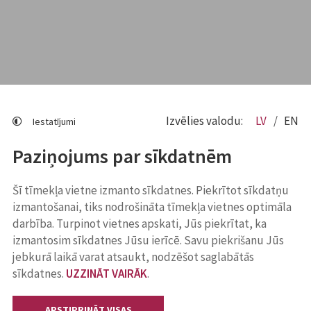
Izvēlies valodu:
LV
EN
Iestatījumi
Paziņojums par sīkdatnēm
Šī tīmekļa vietne izmanto sīkdatnes. Piekrītot sīkdatņu
izmantošanai, tiks nodrošināta tīmekļa vietnes optimāla
darbība. Turpinot vietnes apskati, Jūs piekrītat, ka
izmantosim sīkdatnes Jūsu ierīcē. Savu piekrišanu Jūs
jebkurā laikā varat atsaukt, nodzēšot saglabātās
sīkdatnes.
UZZINĀT VAIRĀK
.
APSTIPRINĀT VISAS