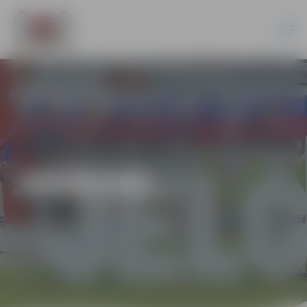
JAUNUMI