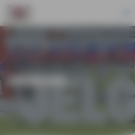
JAUNUMI