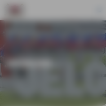
JAUNUMI