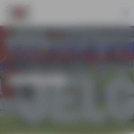
JAUNUMI