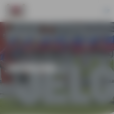
JAUNUMI