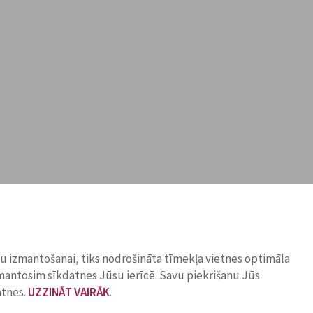
ņu izmantošanai, tiks nodrošināta tīmekļa vietnes optimāla
zmantosim sīkdatnes Jūsu ierīcē. Savu piekrišanu Jūs
atnes.
UZZINĀT VAIRĀK
.