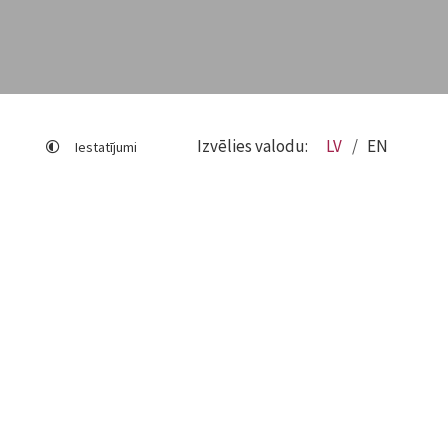
Izvēlies valodu:
LV
EN
Iestatījumi