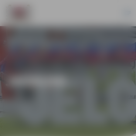
JAUNUMI