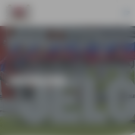
JAUNUMI