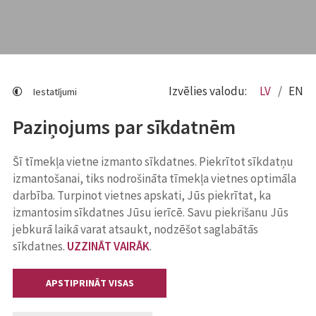
Izvēlies valodu:
LV
EN
Iestatījumi
Paziņojums par sīkdatnēm
Šī tīmekļa vietne izmanto sīkdatnes. Piekrītot sīkdatņu
izmantošanai, tiks nodrošināta tīmekļa vietnes optimāla
darbība. Turpinot vietnes apskati, Jūs piekrītat, ka
izmantosim sīkdatnes Jūsu ierīcē. Savu piekrišanu Jūs
jebkurā laikā varat atsaukt, nodzēšot saglabātās
sīkdatnes.
UZZINĀT VAIRĀK
.
APSTIPRINĀT VISAS