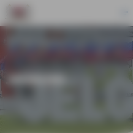
JAUNUMI