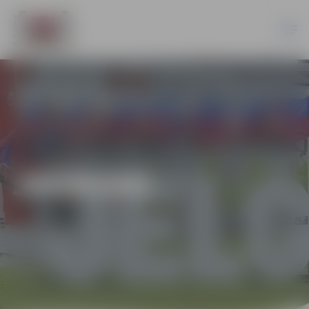
JAUNUMI