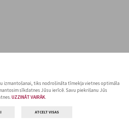
ņu izmantošanai, tiks nodrošināta tīmekļa vietnes optimāla
zmantosim sīkdatnes Jūsu ierīcē. Savu piekrišanu Jūs
atnes.
UZZINĀT VAIRĀK
.
I
ATCELT VISAS