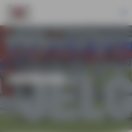
JAUNUMI