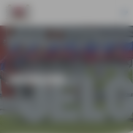
JAUNUMI