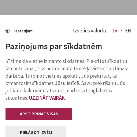
Izvēlies valodu:
LV
EN
Iestatījumi
Paziņojums par sīkdatnēm
Šī tīmekļa vietne izmanto sīkdatnes. Piekrītot sīkdatņu
izmantošanai, tiks nodrošināta tīmekļa vietnes optimāla
darbība. Turpinot vietnes apskati, Jūs piekrītat, ka
izmantosim sīkdatnes Jūsu ierīcē. Savu piekrišanu Jūs
jebkurā laikā varat atsaukt, nodzēšot saglabātās
sīkdatnes.
UZZINĀT VAIRĀK
.
APSTIPRINĀT VISAS
PIELĀGOT IZVĒLI