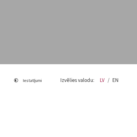
Izvēlies valodu:
LV
EN
Iestatījumi