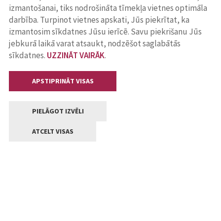
izmantošanai, tiks nodrošināta tīmekļa vietnes optimāla
darbība. Turpinot vietnes apskati, Jūs piekrītat, ka
izmantosim sīkdatnes Jūsu ierīcē. Savu piekrišanu Jūs
jebkurā laikā varat atsaukt, nodzēšot saglabātās
sīkdatnes.
UZZINĀT VAIRĀK
.
APSTIPRINĀT VISAS
PIELĀGOT IZVĒLI
ATCELT VISAS