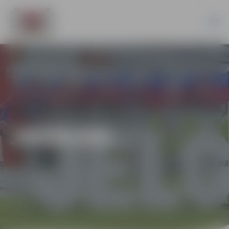
JAUNUMI