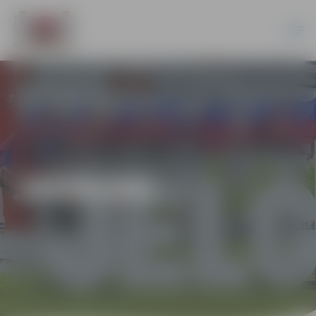
JAUNUMI