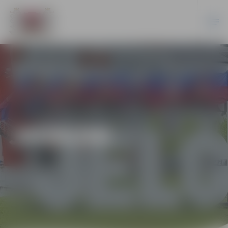
JAUNUMI