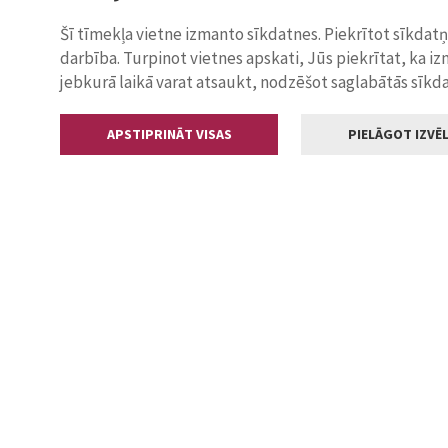
Šī tīmekļa vietne izmanto sīkdatnes. Piekrītot sīkdat
darbība. Turpinot vietnes apskati, Jūs piekrītat, ka i
jebkurā laikā varat atsaukt, nodzēšot saglabātās sīkd
APSTIPRINĀT VISAS
PIELĀGOT IZVĒL
Kontakti
Jelgavas valstp
Lielā iela 11
+371 630055
pasts@jelga