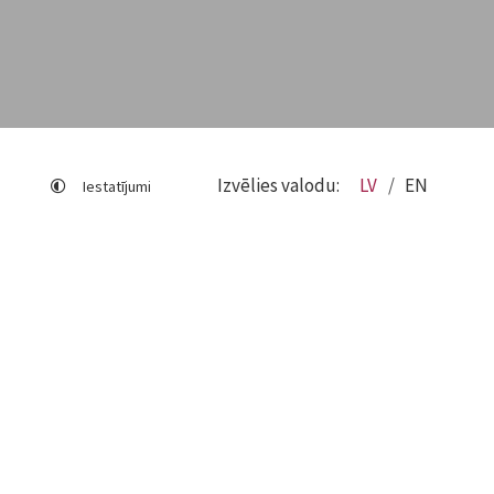
Izvēlies valodu:
LV
EN
Iestatījumi