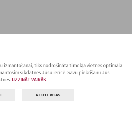
ņu izmantošanai, tiks nodrošināta tīmekļa vietnes optimāla
zmantosim sīkdatnes Jūsu ierīcē. Savu piekrišanu Jūs
atnes.
UZZINĀT VAIRĀK
.
I
ATCELT VISAS