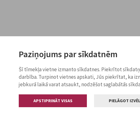
Paziņojums par sīkdatnēm
Šī tīmekļa vietne izmanto sīkdatnes. Piekrītot sīkdat
darbība. Turpinot vietnes apskati, Jūs piekrītat, ka i
jebkurā laikā varat atsaukt, nodzēšot saglabātās sīkd
APSTIPRINĀT VISAS
PIELĀGOT IZVĒL