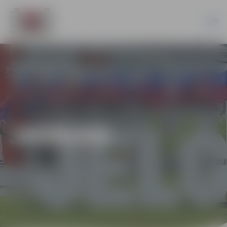
JAUNUMI