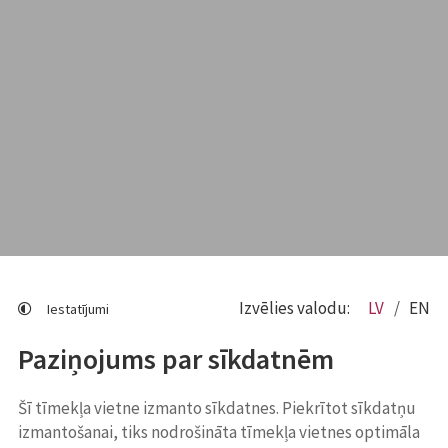
Izvēlies valodu:
LV
EN
Iestatījumi
Paziņojums par sīkdatnēm
Šī tīmekļa vietne izmanto sīkdatnes. Piekrītot sīkdatņu
izmantošanai, tiks nodrošināta tīmekļa vietnes optimāla