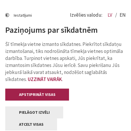
Izvēlies valodu:
LV
EN
Iestatījumi
Paziņojums par sīkdatnēm
Šī tīmekļa vietne izmanto sīkdatnes. Piekrītot sīkdatņu
izmantošanai, tiks nodrošināta tīmekļa vietnes optimāla
darbība. Turpinot vietnes apskati, Jūs piekrītat, ka
izmantosim sīkdatnes Jūsu ierīcē. Savu piekrišanu Jūs
jebkurā laikā varat atsaukt, nodzēšot saglabātās
sīkdatnes.
UZZINĀT VAIRĀK
.
APSTIPRINĀT VISAS
PIELĀGOT IZVĒLI
ATCELT VISAS