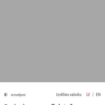
Izvēlies valodu:
LV
EN
Iestatījumi