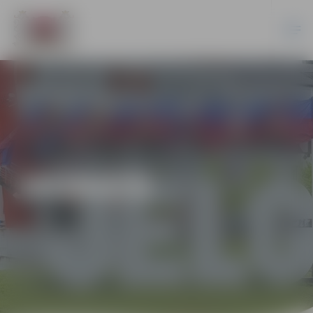
JAUNIEŠI