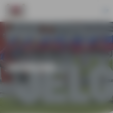
JAUNUMI