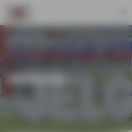
JAUNUMI