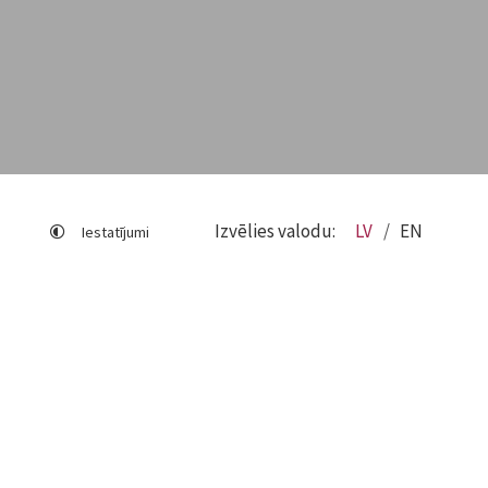
Izvēlies valodu:
LV
EN
Iestatījumi