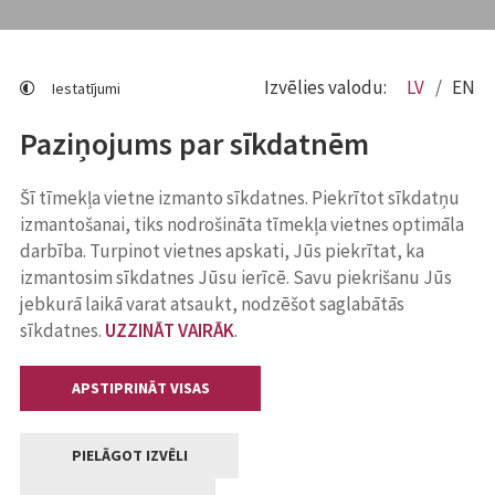
Izvēlies valodu:
LV
EN
Iestatījumi
Paziņojums par sīkdatnēm
Šī tīmekļa vietne izmanto sīkdatnes. Piekrītot sīkdatņu
izmantošanai, tiks nodrošināta tīmekļa vietnes optimāla
darbība. Turpinot vietnes apskati, Jūs piekrītat, ka
izmantosim sīkdatnes Jūsu ierīcē. Savu piekrišanu Jūs
jebkurā laikā varat atsaukt, nodzēšot saglabātās
sīkdatnes.
UZZINĀT VAIRĀK
.
APSTIPRINĀT VISAS
PIELĀGOT IZVĒLI