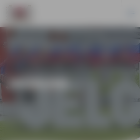
JAUNUMI