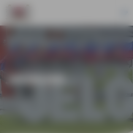
JAUNUMI