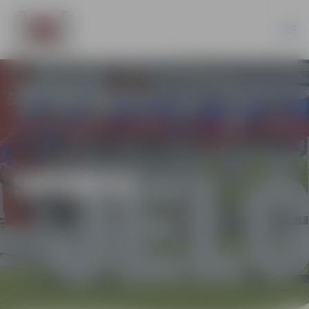
SPORTS