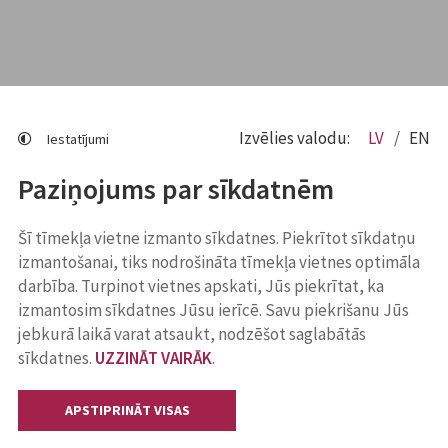
Izvēlies valodu:
LV
EN
Iestatījumi
Paziņojums par sīkdatnēm
Šī tīmekļa vietne izmanto sīkdatnes. Piekrītot sīkdatņu
izmantošanai, tiks nodrošināta tīmekļa vietnes optimāla
darbība. Turpinot vietnes apskati, Jūs piekrītat, ka
izmantosim sīkdatnes Jūsu ierīcē. Savu piekrišanu Jūs
jebkurā laikā varat atsaukt, nodzēšot saglabātās
sīkdatnes.
UZZINĀT VAIRĀK
.
APSTIPRINĀT VISAS