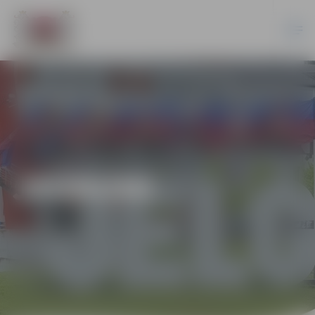
JAUNUMI