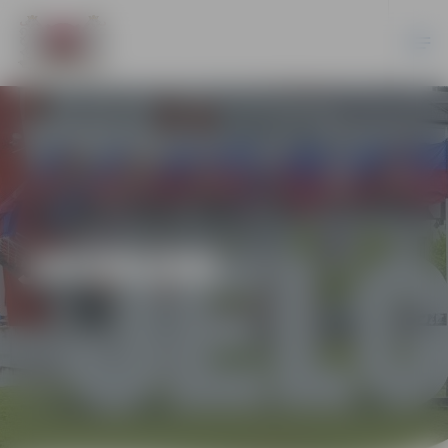
JAUNUMI