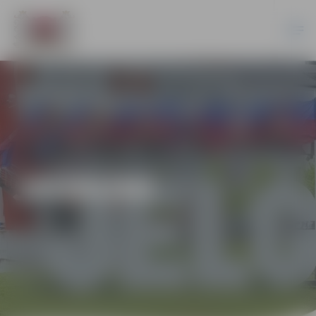
JAUNUMI