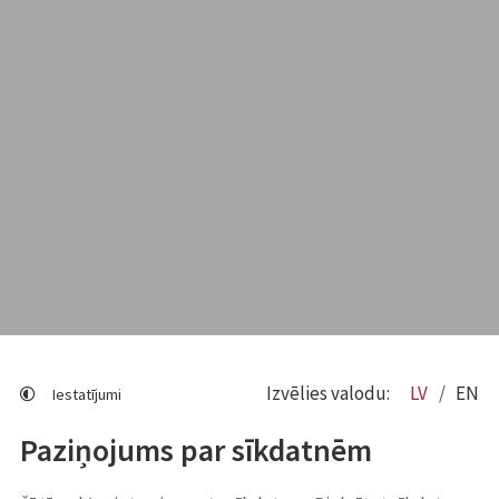
Izvēlies valodu:
LV
EN
Iestatījumi
Paziņojums par sīkdatnēm