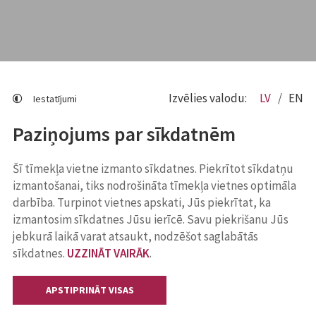
Izvēlies valodu:
LV
EN
Iestatījumi
Paziņojums par sīkdatnēm
Šī tīmekļa vietne izmanto sīkdatnes. Piekrītot sīkdatņu
izmantošanai, tiks nodrošināta tīmekļa vietnes optimāla
darbība. Turpinot vietnes apskati, Jūs piekrītat, ka
izmantosim sīkdatnes Jūsu ierīcē. Savu piekrišanu Jūs
jebkurā laikā varat atsaukt, nodzēšot saglabātās
sīkdatnes.
UZZINĀT VAIRĀK
.
APSTIPRINĀT VISAS