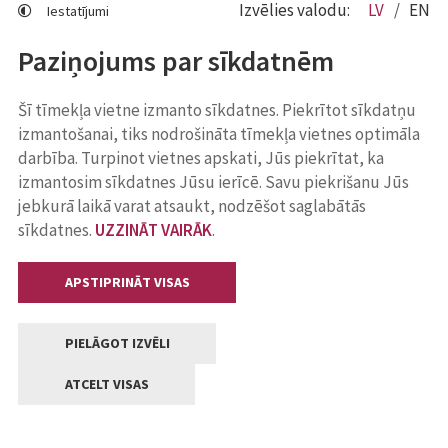
Izvēlies valodu:
LV
EN
Iestatījumi
Paziņojums par sīkdatnēm
Šī tīmekļa vietne izmanto sīkdatnes. Piekrītot sīkdatņu
izmantošanai, tiks nodrošināta tīmekļa vietnes optimāla
darbība. Turpinot vietnes apskati, Jūs piekrītat, ka
izmantosim sīkdatnes Jūsu ierīcē. Savu piekrišanu Jūs
jebkurā laikā varat atsaukt, nodzēšot saglabātās
sīkdatnes.
UZZINĀT VAIRĀK
.
APSTIPRINĀT VISAS
PIELĀGOT IZVĒLI
ATCELT VISAS