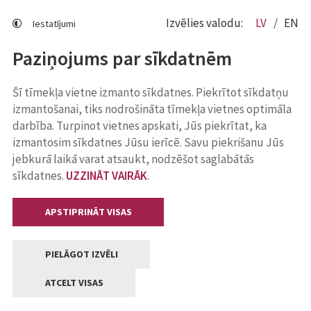
Izvēlies valodu:
LV
EN
Iestatījumi
Paziņojums par sīkdatnēm
Šī tīmekļa vietne izmanto sīkdatnes. Piekrītot sīkdatņu
izmantošanai, tiks nodrošināta tīmekļa vietnes optimāla
darbība. Turpinot vietnes apskati, Jūs piekrītat, ka
izmantosim sīkdatnes Jūsu ierīcē. Savu piekrišanu Jūs
jebkurā laikā varat atsaukt, nodzēšot saglabātās
sīkdatnes.
UZZINĀT VAIRĀK
.
APSTIPRINĀT VISAS
PIELĀGOT IZVĒLI
ATCELT VISAS